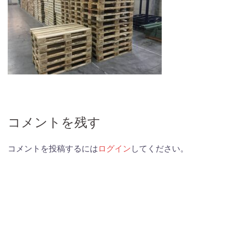
コメントを残す
コメントを投稿するには
ログイン
してください。